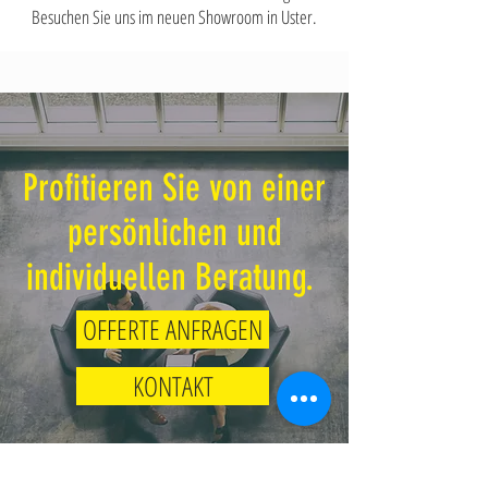
Besuchen Sie uns im neuen Showroom in Uster.
Profitieren Sie von einer
persönlichen und
individuellen Beratung.
OFFERTE ANFRAGEN
KONTAKT