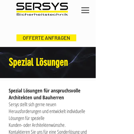
OFFERTE ANFRAGEN
Spezial Lösungen
Spezial Lösungen für anspruchsvolle
Architekten und Bauherren
Sersys stellt sich gerne neuen
Herausforderungen und entwickelt individuelle
Lösungen für spezielle
Kunden- oder Architektenwünsche.
Kontaktieren Sie uns für eine Sonderlösung und