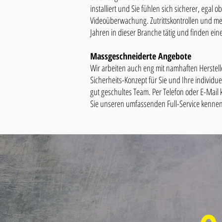
installiert und Sie fühlen sich sicherer, egal
Videoüberwachung. Zutrittskontrollen und meh
Jahren in dieser Branche tätig und finden eine
Massgeschneiderte Angebote
Wir arbeiten auch eng mit namhaften Herstell
Sicherheits-Konzept für Sie und Ihre individu
gut geschultes Team. Per Telefon oder E-Mail
Sie unseren umfassenden Full-Service kennen