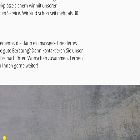
rkplätze sichern wir mit unserer
en Service. Wir sind schon seit mehr als 30
elemente, die dann ein massgeschneidertes
e gute Beratung? Dann kontaktieren Sie unser
en alles nach Ihren Wünschen zusammen. Lernen
n Ihnen gerne weiter!