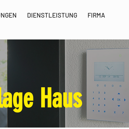
UNGEN
DIENSTLEISTUNG
FIRMA
lage Haus