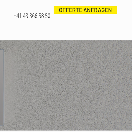
OFFERTE ANFRAGEN
+41 43 366 58 50